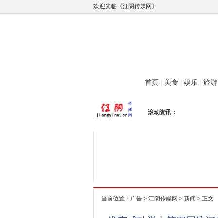
欢迎光临《江阴传媒网》
首页
|
美食
|
娱乐
|
旅游
滚动资讯：
当前位置：
广告
>
江阴传媒网
>
新闻
> 正文