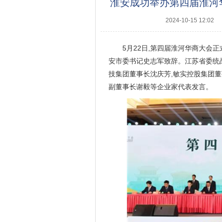
淮安成功举办第四届淮河华商
2024-10-15 12:02
5月22日,第四届淮河华商大会正
安市委书记史志军致辞。江苏省委统
技集团董事长沈庆芳,敏实控股集团
副董事长谢毅等企业家代表发言。