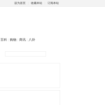
设为首页
|
收藏本站
|
订阅本站
百科
|
购物
|
商讯
|
八卦