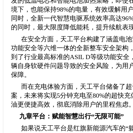
发的低温电芯和智能电池加热策略，即使在
境下，也能保持98%的电量，有效缓解用
同时，全新一代智慧电驱系统效率高达96
的同时，最大限度降低能耗，提升续航表
在安全方面，天工平台构建了涵盖电池
功能安全等六维一体的全新整车安全架构
到了行业最高标准的ASIL D等级功能安
辆自身软硬件问题导致的安全风险，为用
保障。
而在充电体验方面，天工平台储备了超
案，未来将实现5分钟充电至80%的超快
油更便捷高效，彻底消除用户的里程焦虑
九章平台：赋能智慧出行“无限可能”
如果说天工平台是红旗新能源汽车的“