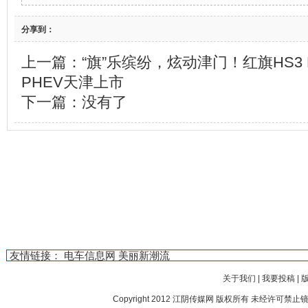
分享到：
上一篇：
“旗”乐缤纷，炫动津门！红旗HS3 P
PHEV天津上市
下一篇：没有了
友情链接：
电车信息网
美丽新潮流
关于我们
|
我要投稿
|
Copyright 2012
江阴传媒网
版权所有 未经许可禁止镜