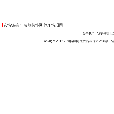
友情链接：
装修装饰网
汽车情报网
关于我们
|
我要投稿
|
Copyright 2012
江阴传媒网
版权所有 未经许可禁止镜