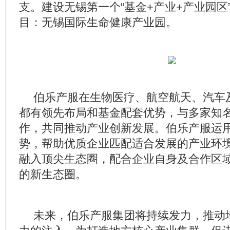
支。建设无锡第一个“基金+产业+产业园区
目：无锡国际生命健康产业园。
伯乐产服在生物医疗、航空航天、汽车
都有领先布局和基金配套优势，
与多家知
作，共同推动产业创新发展
。伯乐产服运
势，帮助优质企业匹配适合发展的产业环
融入顶尖生态圈，配合企业自身及合作区
的新生态圈。
未来，伯乐产服集团将持续发力，
推动