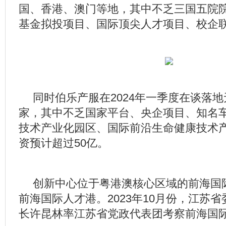
国、香港、澳门等地，其中不乏
三国五院
基金拟投项目、国际顶尖人才项目、校企
同时伯乐产服在2024年一季度在谈落
家，其中不乏国家平台、央企项目、知名
技术产业化园区、国际前沿生命健康技术
资预计超过50亿。
创新中心
位于粤港澳核心区域的前海国
前海国际人才港
。
2023年10月份，江苏
长许昆林率江苏省党政代表团考察前海国