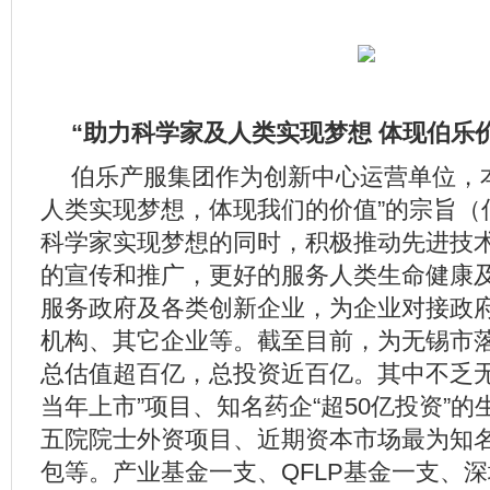
“助力科学家及人类实现梦想 体现伯乐
伯乐产服
集团作为创新中心运营单位，
人类实现梦想，体现我们的价值”的宗
旨（
科学家实现梦想的同时，积极推动先进技
的宣传和推广，更好的服务人类生命健康
服务政府及各类创新企业，为企业对接政
机构、其它企业等。截至目前，为无锡市
总估值超百亿，总投资近百亿。其中不乏无
当年上市”项目、知名药企“超50亿投资”
五院院士外资项目、近期资本市场最为知
包等。产业基金一支、QFLP基
金一支、深